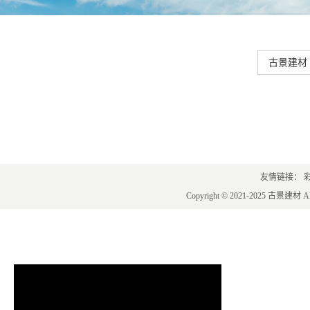
古景建材
友情链接：
Copyright © 2021-2025 古景建材 A