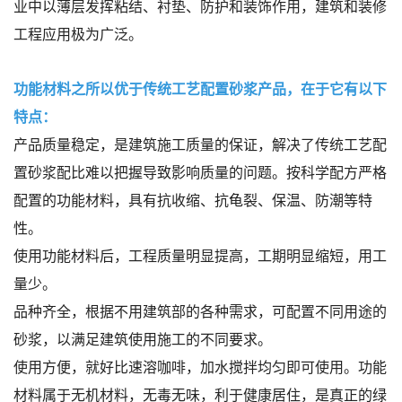
业中以薄层发挥粘结、衬垫、防护和装饰作用，建筑和装修
工程应用极为广泛。
功能材料之所以优于传统工艺配置砂浆产品，在于它有以下
特点：
产品质量稳定，是建筑施工质量的保证，解决了传统工艺配
置砂浆配比难以把握导致影响质量的问题。按科学配方严格
配置的功能材料，具有抗收缩、抗龟裂、保温、防潮等特
性。
使用功能材料后，工程质量明显提高，工期明显缩短，用工
量少。
品种齐全，根据不用建筑部的各种需求，可配置不同用途的
砂浆，以满足建筑使用施工的不同要求。
使用方便，就好比速溶咖啡，加水搅拌均匀即可使用。功能
材料属于无机材料，无毒无味，利于健康居住，是真正的绿