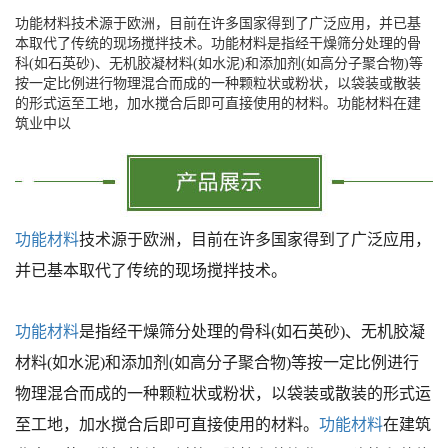
功能材料技术源于欧洲，目前在许多国家得到了广泛应用，并已基
本取代了传统的现场搅拌技术。功能材料是指经干燥筛分处理的骨
科(如石英砂)、无机胶凝材料(如水泥)和添加剂(如高分子聚合物)等
按一定比例进行物理混合而成的一种颗粒状或粉状，以袋装或散装
的形式运至工地，加水搅合后即可直接使用的材料。功能材料在建
筑业中以
功能材料
技术源于欧洲，目前在许多国家得到了广泛应用，
并已基本取代了传统的现场搅拌技术。
功能材料
是指经干燥筛分处理的骨科(如石英砂)、无机胶凝
材料(如水泥)和添加剂(如高分子聚合物)等按一定比例进行
物理混合而成的一种颗粒状或粉状，以袋装或散装的形式运
至工地，加水搅合后即可直接使用的材料。
功能材料
在建筑