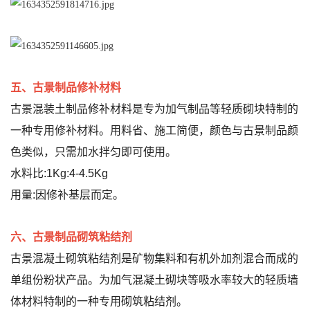
五、古景制品修补材料
古景混装土制品修补材料是专为加气制品等轻质砌块特制的
一种专用修补材料。用料省、施工简便，颜色与古景制品颜
色类似，只需加水拌匀即可使用。
水料比:1Kg:4-4.5Kg
用量:因修补基层而定。
六、古景制品砌筑粘结剂
古景混凝土砌筑粘结剂是矿物集料和有机外加剂混合而成的
单组份粉状产品。为加气混凝土砌块等吸水率较大的轻质墙
体材料特制的一种专用砌筑粘结剂。