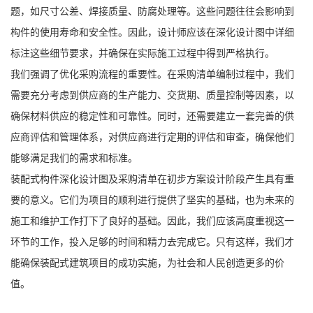
题，如尺寸公差、焊接质量、防腐处理等。这些问题往往会影响到
构件的使用寿命和安全性。因此，设计师应该在深化设计图中详细
标注这些细节要求，并确保在实际施工过程中得到严格执行。
我们强调了优化采购流程的重要性。在采购清单编制过程中，我们
需要充分考虑到供应商的生产能力、交货期、质量控制等因素，以
确保材料供应的稳定性和可靠性。同时，还需要建立一套完善的供
应商评估和管理体系，对供应商进行定期的评估和审查，确保他们
能够满足我们的需求和标准。
装配式构件深化设计图及采购清单在初步方案设计阶段产生具有重
要的意义。它们为项目的顺利进行提供了坚实的基础，也为未来的
施工和维护工作打下了良好的基础。因此，我们应该高度重视这一
环节的工作，投入足够的时间和精力去完成它。只有这样，我们才
能确保装配式建筑项目的成功实施，为社会和人民创造更多的价
值。