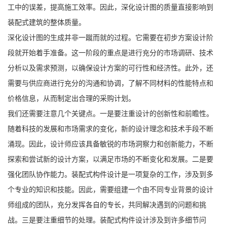
工中的误差，提高施工效率。因此，深化设计图的质量直接影响到
装配式建筑的整体质量。
深化设计图的生成并非一蹴而就的过程。它需要在初步方案设计阶
段就开始着手准备。这一阶段的重点是进行充分的市场调研、技术
分析以及需求预测，以确保设计方案的可行性和经济性。此外，还
需要与供应商进行充分的沟通和协调，了解不同材料的性能特点和
价格信息，从而制定出合理的采购计划。
我们还需要注意几个关键点。一是要注重设计的创新性和前瞻性。
随着科技的发展和市场需求的变化，新的设计理念和技术手段不断
涌现。因此，设计师应该具备敏锐的市场洞察力和创新能力，不断
探索和尝试新的设计方案，以满足市场的不断变化和发展。二是要
强化团队协作能力。装配式构件设计是一项复杂的工作，涉及到多
个专业的知识和技能。因此，需要组建一个由不同专业背景的设计
师组成的团队，充分发挥各自的专长，共同解决遇到的问题和挑
战。三是要注重细节的处理。装配式构件设计涉及到许多细节问