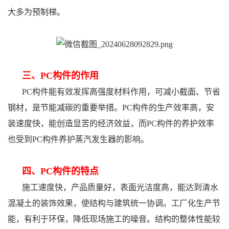
大多为预制梯。
三、PC构件的作用
PC构件能有效发挥高强度材料作用，可减小截面、节省
钢材，是节能减碳的重要举措。PC构件的生产效率高，安
装速度快，能创造显苦的经济效益，而PC构件的养护效率
也受到PC构件养护蒸汽发生器的影响。
四、PC构件的特点
施工速度快，产品质量好，表面光洁度高，能达到清水
混凝土的装饰效果，使结构与建筑统一协调。工厂化生产节
能，有利于环保，降低现场施工的噪音。结构的整体性能较