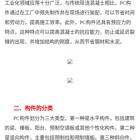
工业化领域应用十分广泛，与传统现浇混凝土相比，PC构
件通过在工厂中预先制作并在现场进行装配，可以节省时间
和劳动力，提高施工效率。此外，PC构件还具有预应力的
特点，这种特点可以提高混凝士的抗拉能力，防止或延迟裂
缝的出现，并增加结构的刚度，从而节省钢材和水泥。
二、构件的分类
PC构件划分为三大类型。第一种是水平构件，包括建筑
的梁、楼板、阳台、预制空调板或其他个性化构件。第二种
是竖向构件，主要包括预制柱和预制墙板。第三种斜向件，