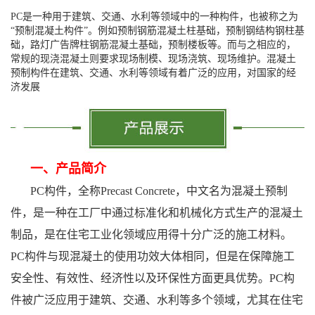
PC是一种用于建筑、交通、水利等领域中的一种构件，也被称之为
“预制混凝土构件”。例如预制钢筋混凝土柱基础，预制钢结构钢柱基
础，路灯广告牌柱钢筋混凝土基础，预制楼板等。而与之相应的，
常规的现浇混凝土则要求现场制模、现场浇筑、现场维护。混凝土
预制构件在建筑、交通、水利等领域有着广泛的应用，对国家的经
济发展
一、产品简介
PC构件，全称Precast Concrete，中文名为混凝土预制
件，是一种在工厂中通过标准化和机械化方式生产的混凝土
制品，是在住宅工业化领域应用得十分广泛的施工材料。
PC构件与现混凝土的使用功效大体相同，但是在保障施工
安全性、有效性、经济性以及环保性方面更具优势。PC构
件被广泛应用于建筑、交通、水利等多个领域，尤其在住宅