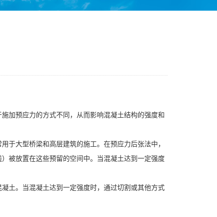
于施加预应力的方式不同，从而影响混凝土结构的强度和
常用于大型桥梁和高层建筑的施工。在预应力后张法中，
线）被放置在这些预留的空间中。当混凝土达到一定强度
混凝土。当混凝土达到一定强度时，通过切割或其他方式