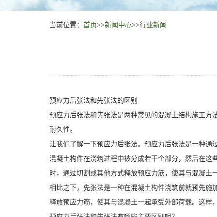
当前位置：
首页
>>
新闻中心
>>
行业新闻
预应力后张法和先张法的区别
预应力后张法和先张法是两种常见的混凝土结构施工方
耐久性。
让我们了解一下预应力后张法。预应力后张法是一种通
混凝土构件在浇筑过程中被分成若干个部分，然后在这
时，通过切割或其他方式释放预应力筋，使其与混凝土
相比之下，先张法是一种在混凝土构件浇筑前就预先施
释放预应力筋，使其与混凝土一起承受外部荷载。这样
预应力后张法和先张法有哪些主要区别呢？