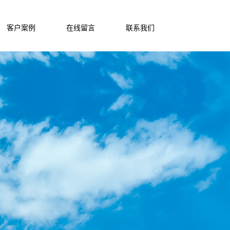
客户案例
在线留言
联系我们