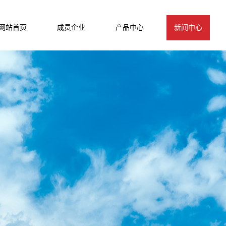
网站首页
成员企业
产品中心
新闻中心