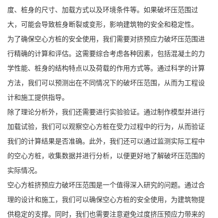
度、桩身的尺寸、加载方式以及环境条件等。如果破坏压范围过
大，可能会导致桩身断裂或变形，影响建筑物的安全和稳定性。
为了确保空心方桩的安全使用，我们需要对挤预应力破坏压范围进
行精确的计算和评估。这需要综合考虑各种因素，包括混凝土的力
学性能、桩身的结构特点以及荷载的作用方式等。通过科学的计算
方法，我们可以预测出在不同情况下的破坏压范围，从而为工程设
计和施工提供指导。
除了理论分析外，我们还需要进行实验验证。通过制作模型并进行
加载试验，我们可以观察空心方桩在受力过程中的行为，从而验证
我们的计算结果是否准确。此外，我们还可以通过监测实际工程中
的空心方桩，收集数据并进行分析，以便更好地了解破坏压范围的
实际情况。
空心方桩挤预应力破坏压范围是一个值得深入研究的问题。通过合
理的设计和施工，我们可以确保空心方桩的安全使用，为建筑物提
供稳定的支撑。同时，我们也需要注意避免过度挤压预应力带来的