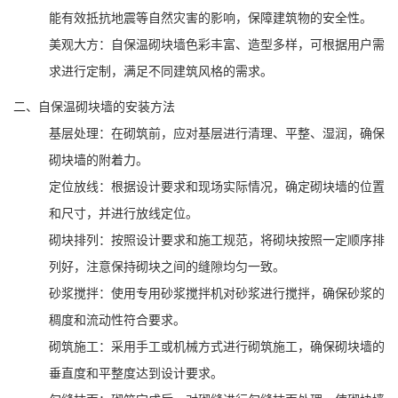
能有效抵抗地震等自然灾害的影响，保障建筑物的安全性。
美观大方：自保温砌块墙色彩丰富、造型多样，可根据用户需
求进行定制，满足不同建筑风格的需求。
二、自保温砌块墙的安装方法
基层处理：在砌筑前，应对基层进行清理、平整、湿润，确保
砌块墙的附着力。
定位放线：根据设计要求和现场实际情况，确定砌块墙的位置
和尺寸，并进行放线定位。
砌块排列：按照设计要求和施工规范，将砌块按照一定顺序排
列好，注意保持砌块之间的缝隙均匀一致。
砂浆搅拌：使用专用砂浆搅拌机对砂浆进行搅拌，确保砂浆的
稠度和流动性符合要求。
砌筑施工：采用手工或机械方式进行砌筑施工，确保砌块墙的
垂直度和平整度达到设计要求。