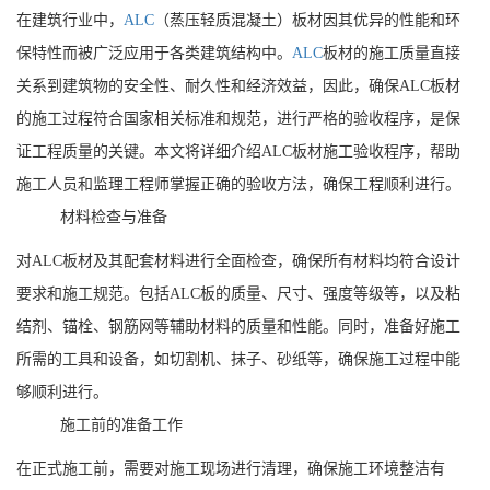
在建筑行业中，
ALC
（蒸压轻质混凝土）板材因其优异的性能和环
保特性而被广泛应用于各类建筑结构中。
ALC
板材的施工质量直接
关系到建筑物的安全性、耐久性和经济效益，因此，确保ALC板材
的施工过程符合国家相关标准和规范，进行严格的验收程序，是保
证工程质量的关键。本文将详细介绍ALC板材施工验收程序，帮助
施工人员和监理工程师掌握正确的验收方法，确保工程顺利进行。
材料检查与准备
对ALC板材及其配套材料进行全面检查，确保所有材料均符合设计
要求和施工规范。包括ALC板的质量、尺寸、强度等级等，以及粘
结剂、锚栓、钢筋网等辅助材料的质量和性能。同时，准备好施工
所需的工具和设备，如切割机、抹子、砂纸等，确保施工过程中能
够顺利进行。
施工前的准备工作
在正式施工前，需要对施工现场进行清理，确保施工环境整洁有