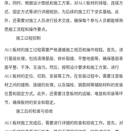
序。同时，根据设计图纸和施工方案，对ALC板材的排版、连接方
式、固定方式等进行详细规划，为后续的施工打下坚实基础。此
外，还需要对施工人员进行技术交底，确保每个参与人员都能够熟
悉施工流程和操作要点。
施工过程控制
ALC板材的施工过程需要严格遵循施工规范和操作规程。首先，进
行基层处理，包括清理基层、修补裂缝、平整地面等，确保基层表
面平整、干净、无油污。然后，按照设计要求和施工方案，进行
ALC板材的定位、切割、安装等工作。在安装过程中，需要注意板
材之间的缝隙、接缝的处理，以及锚栓、钢筋网等辅助材料的安装
位置和固定方式。此外，还需要注意板材的运输、堆放和吊装等环
节，确保板材的安全和稳定。
施工后的检查与验收
ALC板材施工完成后，需要进行详细的检查和验收工作。首先，对