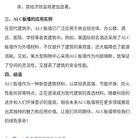
本，其经济效益将更加显著。
三、ALC板墙的应用实例
在现代建筑中，ALC板墙已广泛应用于商业综合体、办公楼、酒
店、医院、学校等各类建筑中。例如，某国际知名酒店采用了ALC
板墙作为外墙材料，不仅提升了建筑的美观度，还大幅降低了能源
消耗。又如，某大型购物中心采用ALC板墙作为内部隔断，既保证
了空间的灵活性，又提高了建筑的安全性能。
四、结语
ALC板墙作为一种新型建筑材料，以其轻质高强、节能环保、防火
性能优异等特点，正在逐渐成为现代建筑的首选材料。随着科技的
进步和人们环保意识的提高，相信未来ALC板墙将在更多领域展现
出其独特的魅力和应用价值。让我们共同期待，ALC板墙带给我们
的绿色革命！