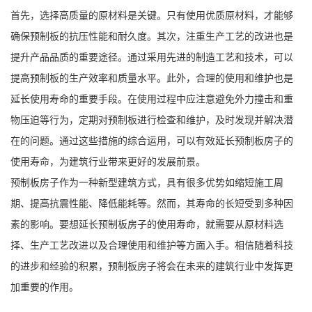
首先，选择高质量的原材料是关键。只有使用优质原材料，才能够
确保预制板的抗压性能和耐久度。其次，注重生产工艺的改进也是
提升产品品质的重要途径。通过采用先进的制造工艺和技术，可以
提高预制板的生产效率和质量水平。此外，合理的使用和维护也是
延长使用寿命的重要手段。在使用过程中应注意避免外力撞击和重
物压迫等行为，定期对预制板进行检查和维护，及时发现并解决潜
在的问题。通过这些措施的综合运用，可以有效延长预制板房子的
使用寿命，为建筑行业带来更好的发展前景。
预制板房子作为一种新型建筑方式，具有很多优势如缩短施工周
期、提高抗震性能、降低能耗等。然而，其寿命的长短受到多种因
素的影响。要想延长预制板房子的使用寿命，就需要从原材料选
择、生产工艺改进以及合理使用和维护等方面入手。相信随着科技
的进步和经验的积累，预制板房子将会在未来的建筑行业中发挥更
加重要的作用。