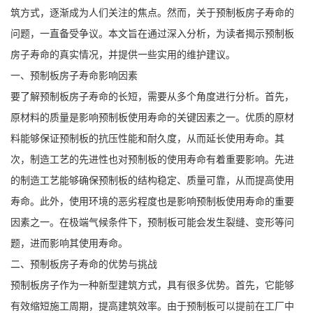
筑方式，逐渐成为人们关注的焦点。然而，关于预制板房子寿命的
问题，一直备受争议。本文旨在通过深入分析，为读者揭示预制板
房子寿命的真实情况，并提供一些实用的维护建议。
一、预制板房子寿命影响因素
要了解预制板房子寿命的长短，需要从多个角度进行分析。首先，
原材料的质量是影响预制板使用寿命的关键因素之一。优质的原材
料能够保证预制板的抗压性能和耐久度，从而延长使用寿命。其
次，制造工艺的先进性也对预制板的使用寿命有着重要影响。先进
的制造工艺能够确保预制板的结构稳定、质量可靠，从而提高使用
寿命。此外，使用环境的恶劣程度也是影响预制板使用寿命的重要
因素之一。在极端气候条件下，预制板可能会发生裂缝、变形等问
题，进而影响其使用寿命。
二、预制板房子寿命的优势与挑战
预制板房子作为一种新型建筑方式，具有很多优势。首先，它能够
有效缩短施工周期，提高建筑效率。由于预制板可以提前在工厂中