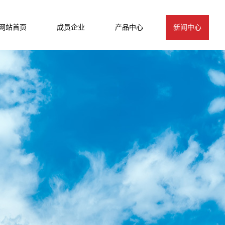
网站首页
成员企业
产品中心
新闻中心