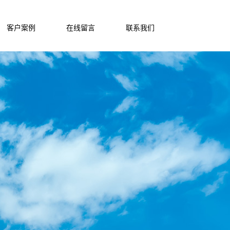
客户案例
在线留言
联系我们