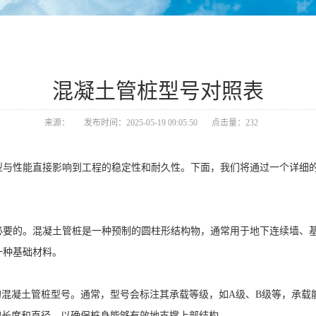
混凝土管桩型号对照表
来源：
发布时间：2025-05-19 09:05:50
点击量：232
型与性能直接影响到工程的稳定性和耐久性。下面，我们将通过一个详细
必要的。混凝土管桩是一种预制的圆柱形结构物，通常用于地下连续墙、
一种基础材料。
混凝土管桩型号。通常，型号会标注其承载等级，如A级、B级等，承载
的长度和直径，以确保桩身能够有效地支撑上部结构。