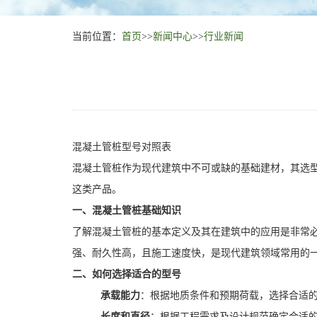
当前位置：
首页
>>
新闻中心
>>
行业新闻
混凝土管桩型号对照表
混凝土管桩作为现代建筑中不可或缺的基础建材，其选
这类产品。
一、混凝土管桩基础知识
了解混凝土管桩的基本定义及其在建筑中的应用是非常
强、耐久性高，且施工速度快，是现代建筑领域常用的
二、如何选择适合的型号
承载能力
：根据地质条件和预期荷载，选择合适的
长度和直径
：根据工程需求及设计规范确定合适