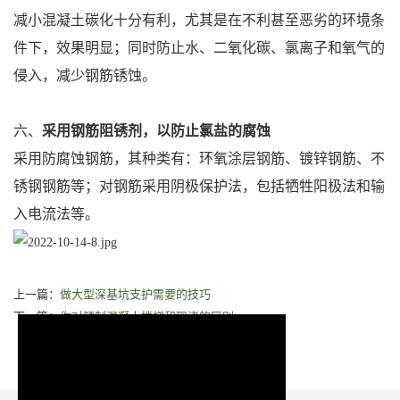
减小混凝土碳化十分有利，尤其是在不利甚至恶劣的环境条
件下，效果明显；同时防止水、二氧化碳、氯离子和氧气的
侵入，减少钢筋锈蚀。
六、
采用钢筋阻锈剂，以防止氯盐的腐蚀
采用防腐蚀钢筋，其种类有：环氧涂层钢筋、镀锌钢筋、不
锈钢钢筋等；对钢筋采用阴极保护法，包括牺牲阳极法和输
入电流法等。
上一篇：
做大型深基坑支护需要的技巧
下一篇：
你对预制混凝土楼梯和现浇的区别