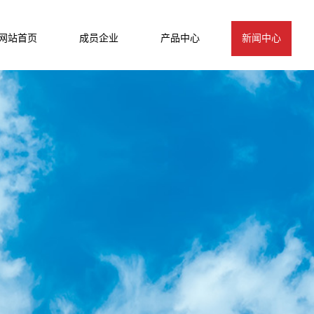
网站首页
成员企业
产品中心
新闻中心