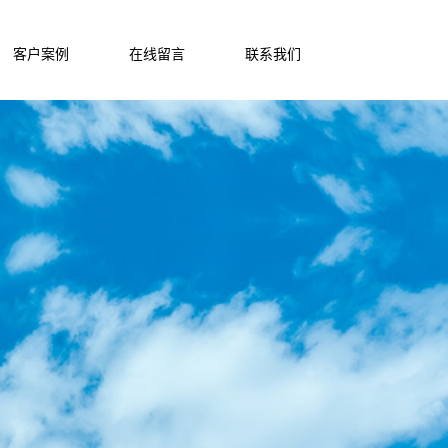
客户案例
在线留言
联系我们